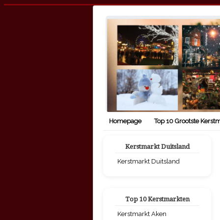
Homepage
Top 10 Grootste Kerst
Kerstmarkt Duitsland
Kerstmarkt Duitsland
Top 10 Kerstmarkten
Kerstmarkt Aken