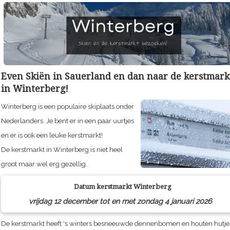
Even Skiën in Sauerland en dan naar de kerstmark
in Winterberg!
Winterberg is een populaire skiplaats onder
Nederlanders. Je bent er in een paar uurtjes
en er is ook een leuke kerstmarkt!
De kerstmarkt in Winterberg is niet heel
groot maar wel erg gezellig.
Datum kerstmarkt
Winterberg
vrijdag 12 december tot en met zondag 4 januari 2026
De kerstmarkt heeft 's winters besneeuwde dennenbomen en houten hutje