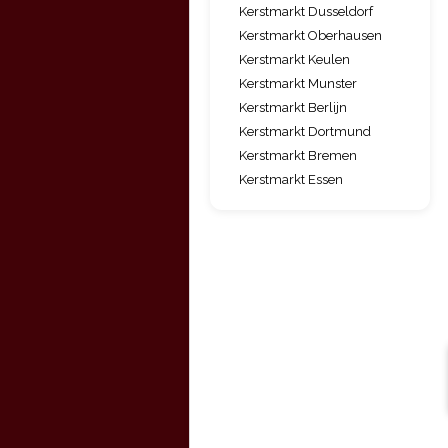
Kerstmarkt Dusseldorf
Kerstmarkt Oberhausen
Kerstmarkt Keulen
Kerstmarkt Munster
Kerstmarkt Berlijn
Kerstmarkt Dortmund
Kerstmarkt Bremen
Kerstmarkt Essen