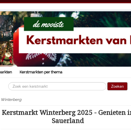
markten
Kerstmarkten per thema
Zoeken...
Zoeken
Winterberg
Kerstmarkt Winterberg 2025 - Genieten i
Sauerland