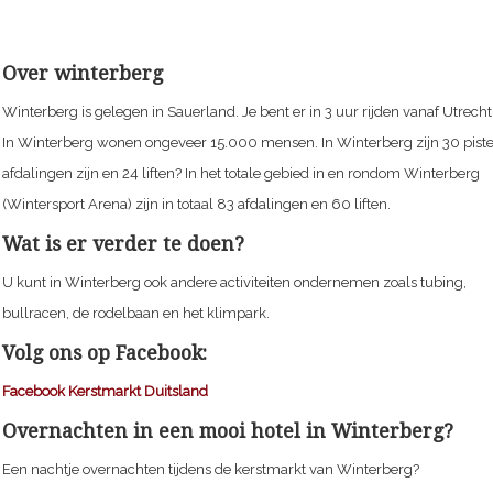
Over winterberg
Winterberg is gelegen in Sauerland. Je bent er in 3 uur rijden vanaf Utrecht
In Winterberg wonen ongeveer 15.000 mensen. In Winterberg zijn 30 pist
afdalingen zijn en 24 liften? In het totale gebied in en rondom Winterberg
(Wintersport Arena) zijn in totaal 83 afdalingen en 60 liften.
Wat is er verder te doen?
U kunt in Winterberg ook andere activiteiten ondernemen zoals tubing,
bullracen, de rodelbaan en het klimpark.
Volg ons op Facebook:
Facebook Kerstmarkt Duitsland
Overnachten in een mooi hotel in Winterberg?
Een nachtje overnachten tijdens de kerstmarkt van Winterberg?