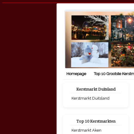
Homepage
Top 10 Grootste Kerst
Kerstmarkt Duitsland
Kerstmarkt Duitsland
Top 10 Kerstmarkten
Kerstmarkt Aken