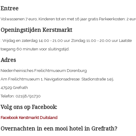
Entree
Volwassenen 7 euro, Kinderen tot en met 16 jaar gratis Parkeerkosten: 2 eu
Openingstijden Kerstmarkt
: Vrijdag en zaterdag 14.00 - 21.00 uur Zondag 11.00 - 20.00 uur Laatste
toegang 60 minuten voor sluitingstijd.
Adres
Niederrheinisches Freilichtmuseum Dorenburg
Am Freilichtmuseum 1, Navigationsadresse: Stadionstraße 145
47929 Grefrath
Telefon: 02158/91730
Volg ons op Facebook:
Facebook Kerstmarkt Duitsland
Overnachten in een mooi hotel in Grefrath?