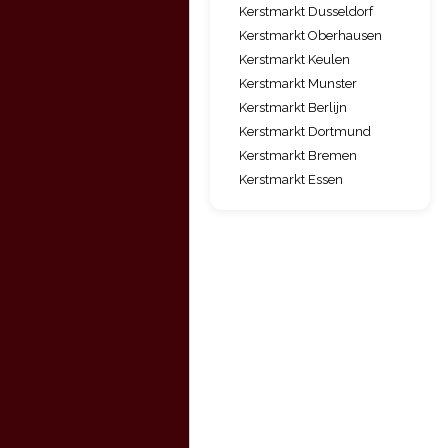
Kerstmarkt Dusseldorf
Kerstmarkt Oberhausen
Kerstmarkt Keulen
Kerstmarkt Munster
Kerstmarkt Berlijn
Kerstmarkt Dortmund
Kerstmarkt Bremen
Kerstmarkt Essen