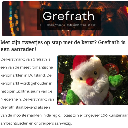
Met zijn tweetjes op stap met de kerst? Grefrath is
een aanrader!
De kerstmarkt van Grefrath is
een van de meest romantische
kerstmarkten in Duitsland. De
kerstmarkt wordt gehouden in
het openluchtmuseum van de
Niederrhein. De kerstmarkt van
Grefrath staat bekend als een
van de mooiste markten in de regio. Totaal zijn er ongeveer 100 kunstenaar
ambachtslieden en ontwerpers aanwezig.