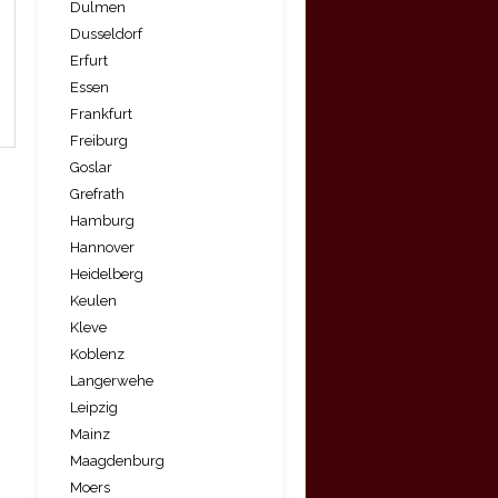
Dulmen
Dusseldorf
Erfurt
Essen
Frankfurt
Freiburg
Goslar
Grefrath
Hamburg
Hannover
Heidelberg
Keulen
Kleve
Koblenz
Langerwehe
Leipzig
Mainz
Maagdenburg
Moers