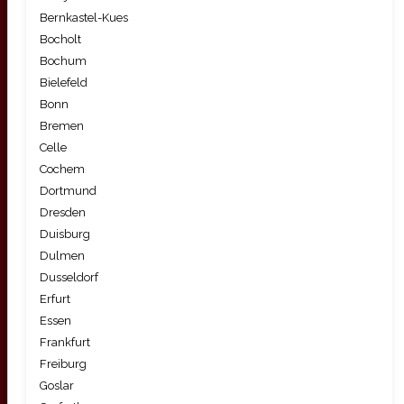
Bernkastel-Kues
Bocholt
Bochum
Bielefeld
Bonn
Bremen
Celle
Cochem
Dortmund
Dresden
Duisburg
Dulmen
Dusseldorf
Erfurt
Essen
Frankfurt
Freiburg
Goslar