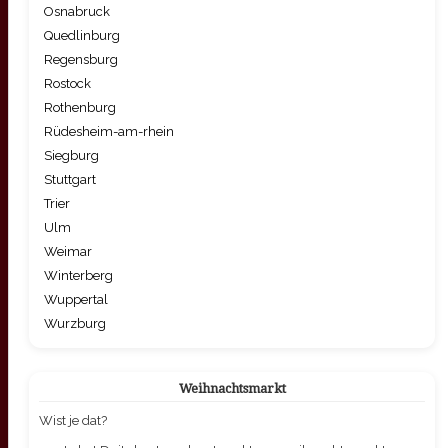
Osnabruck
Quedlinburg
Regensburg
Rostock
Rothenburg
Rüdesheim-am-rhein
Siegburg
Stuttgart
Trier
Ulm
Weimar
Winterberg
Wuppertal
Wurzburg
Weihnachtsmarkt
Wist je dat?