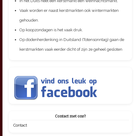
In het Duits heet een kerstmarkt een weihnachtsmarkt.
Vaak worden er naast kerstmarkten ook wintermarkten
gehouden.
Op koopzondagen is het vaak druk.
Op dodenherdenking in Duitsland (Totensonntag) gaan de
kerstmarkten vaak eerder dicht of zijn ze geheel gesloten
Contact met ons?
Contact