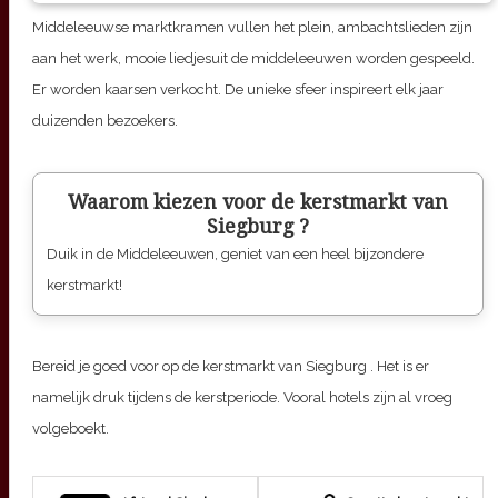
Middeleeuwse marktkramen vullen het plein, ambachtslieden zijn
aan het werk, mooie liedjesuit de middeleeuwen worden gespeeld.
Er worden kaarsen verkocht. De unieke sfeer inspireert elk jaar
duizenden bezoekers.
Waarom kiezen voor de kerstmarkt van
Siegburg
?
Duik in de Middeleeuwen, geniet van een heel bijzondere
kerstmarkt!
Bereid je goed voor op de kerstmarkt van
Siegburg
. Het is er
namelijk druk tijdens de kerstperiode. Vooral hotels zijn al vroeg
volgeboekt.