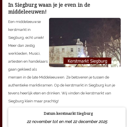
In Siegburg waan je je even in de
middeleeuwen!
Een middeleeuwse
kerstmarkt in
Siegburg, echt uniek!
Meer dan zestig
werklieden, Musici,
artiesten en handelaars
gaan gekleed als
mensen in de late Middeleeuwen. Ze betoveren je tussen de
authentieke marktkramen. Op de kerstmarkt in Siegburg kun je
tevens heerlijk eten en drinken. Wij vinden de kerstmarkt van
Siegburg klein maar prachtig!
Datum kerstmarkt
Siegburg
22 november tot en met 22 december 2025