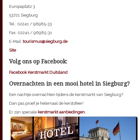
Europaplatz 3
53721 Siegburg
Tel.: 02241 / 96985-33
Fax: 02241 / 96985-31
E-Mail:
tourismus@siegburg.de
Site
Volg ons op Facebook:
Facebook Kerstmarkt Duitsland
Overnachten in een mooi hotel in Siegburg?
Een nachtje overnachten tijdens de kerstmarkt van Siegburg?
Dan pas proef je helemaal de kerstsfeer!
Er zijn speciale
kerstmarkt aanbiedingen.