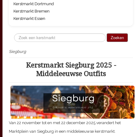
Kerstmarkt Dortmund
Kerstmarkt Bremen
Kerstmarkt Essen
Zoeken...
Zoeken
Siegburg
Kerstmarkt Siegburg 2025 -
Middeleeuwse Outfits
Van
22 november tot en met 22 december 2025
verandert het
Marktplein van Siegburg in een middeleeuwse kerstmarkt.