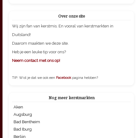
Over onze site
Wij zijn fan van kerstmis. En vooral van kerstmarkten in
Duitsland!
Daarom maakten we deze site.
Heb je een leuke tip voor ons?
Neem contact met ons op!
TIP: Wist je dat we ook een
Facebook
pagina hebben?
Nog meer kerstmarkten
Aken
Augsburg
Bad Bentheim
Bad Iburg
Berlijn