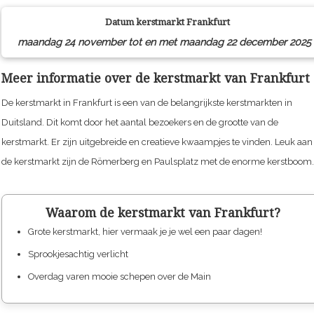
Datum kerstmarkt
Frankfurt
maandag 24 november tot en met maandag 22 december 2025
Meer informatie over de kerstmarkt van Frankfurt
De kerstmarkt in Frankfurt is een van de belangrijkste kerstmarkten in
Duitsland. Dit komt door het aantal bezoekers en de grootte van de
kerstmarkt. Er zijn uitgebreide en creatieve kwaampjes te vinden. Leuk aan
de kerstmarkt zijn de Römerberg en Paulsplatz met de enorme kerstboom.
Waarom de kerstmarkt van Frankfurt?
Grote kerstmarkt, hier vermaak je je wel een paar dagen!
Sprookjesachtig verlicht
Overdag varen mooie schepen over de Main