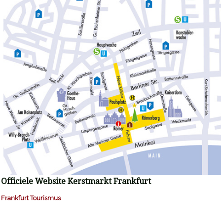
Officiele Website Kerstmarkt Frankfurt
Frankfurt Tourismus