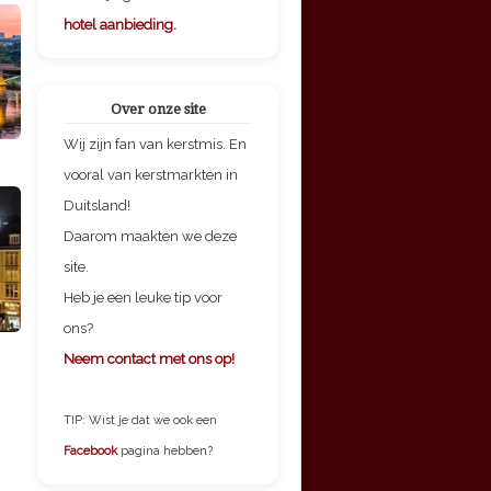
hotel aanbieding.
Over onze site
Wij zijn fan van kerstmis. En
vooral van kerstmarkten in
Duitsland!
Daarom maakten we deze
site.
Heb je een leuke tip voor
ons?
Neem contact met ons op!
TIP: Wist je dat we ook een
Facebook
pagina hebben?