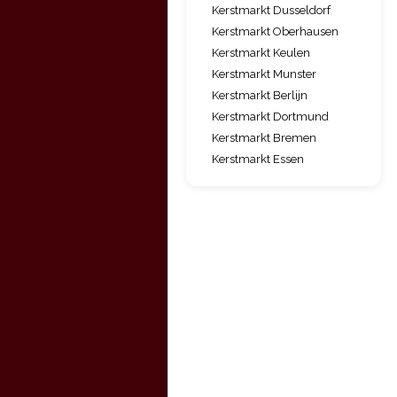
Kerstmarkt Dusseldorf
Kerstmarkt Oberhausen
Kerstmarkt Keulen
Kerstmarkt Munster
Kerstmarkt Berlijn
Kerstmarkt Dortmund
Kerstmarkt Bremen
Kerstmarkt Essen