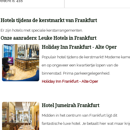
trecht is:
418
Hotels tijdens de kerstmarkt van Frankfurt
Er zijn hotels met speciale kerstarrangementen.
Onze aanraders: Leuke Hotels in
Frankfurt
Holiday Inn Frankfurt - Alte Oper
Populair hotel tijdens de kerstmarkt! Moderne kam
en op ongeveer een kwartiertje lopen van de
binnenstad. Prima parkeergelegenheid.
Holiday Inn Frankfurt - Alte Oper
Hotel Jumeirah Frankfurt
Midden in het centrum van Frankfurt ligt dit
fantastische luxe hotel. Je betaalt hier wat maar krij