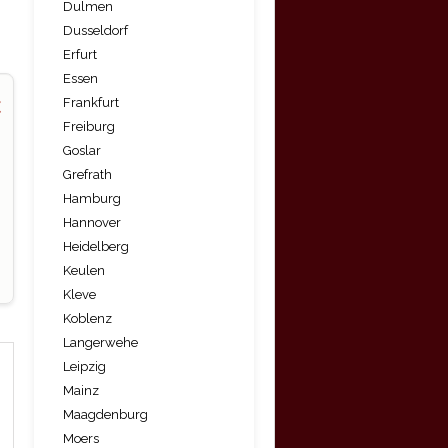
Dulmen
Dusseldorf
Erfurt
Essen
Frankfurt
Freiburg
Goslar
Grefrath
Hamburg
Hannover
Heidelberg
Keulen
Kleve
Koblenz
Langerwehe
Leipzig
Mainz
Maagdenburg
Moers