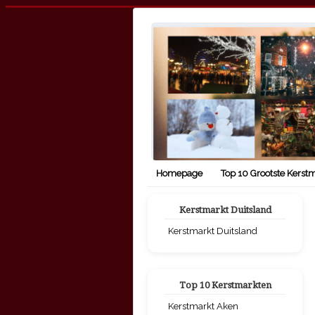
Homepage
Top 10 Grootste Kerst
Kerstmarkt Duitsland
Kerstmarkt Duitsland
Top 10 Kerstmarkten
Kerstmarkt Aken