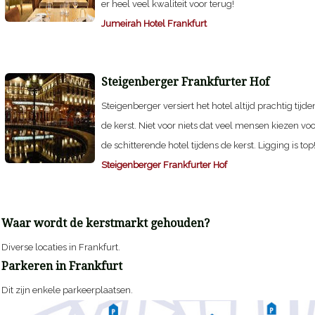
er heel veel kwaliteit voor terug!
Jumeirah Hotel Frankfurt
Steigenberger Frankfurter Hof
Steigenberger versiert het hotel altijd prachtig tijde
de kerst. Niet voor niets dat veel mensen kiezen vo
de schitterende hotel tijdens de kerst. Ligging is top
Steigenberger Frankfurter Hof
Waar wordt de kerstmarkt gehouden?
Diverse locaties in Frankfurt.
Parkeren in Frankfurt
Dit zijn enkele parkeerplaatsen.