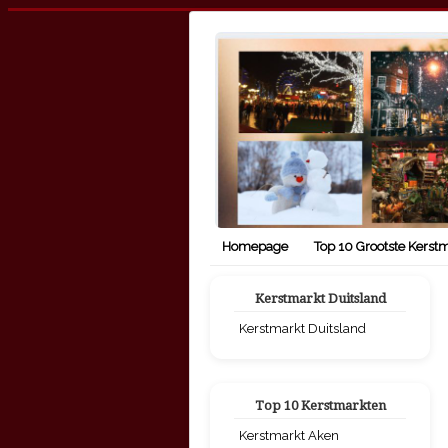
Homepage
Top 10 Grootste Kerst
Kerstmarkt Duitsland
Kerstmarkt Duitsland
Top 10 Kerstmarkten
Kerstmarkt Aken