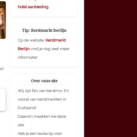
hotel aanbieding.
Tip: Kerstmarkt Berlijn
Op de website:
Kerstmarkt
Berlijn
vind je nog veel meer
informatie!
s!
Over onze site
Wij zijn fan van kerstmis. En
vooral van kerstmarkten in
Duitsland!
Daarom maakten we deze
site.
Heb je een leuke tip voor