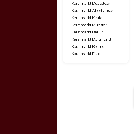
Kerstmarkt Dusseldorf
Kerstmarkt Oberhausen
Kerstmarkt Keulen
Kerstmarkt Munster
Kerstmarkt Berlijn
Kerstmarkt Dortmund
Kerstmarkt Bremen
Kerstmarkt Essen