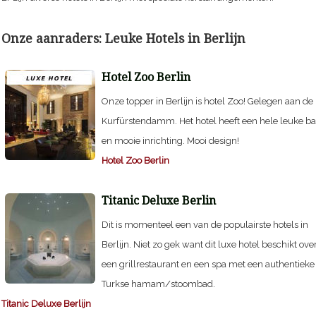
Onze aanraders: Leuke Hotels in Berlijn
Hotel Zoo Berlin
Onze topper in Berlijn is hotel Zoo! Gelegen aan de
Kurfürstendamm. Het hotel heeft een hele leuke ba
en mooie inrichting. Mooi design!
Hotel Zoo Berlin
Titanic Deluxe Berlin
Dit is momenteel een van de populairste hotels in
Berlijn. Niet zo gek want dit luxe hotel beschikt ove
een grillrestaurant en een spa met een authentieke
Turkse hamam/stoombad.
Titanic Deluxe Berlijn