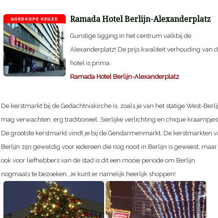
Ramada Hotel Berlijn-Alexanderplatz
Gunstige ligging in het centrum valkbij de
Alexanderplatz! De prijs kwaliteit verhouding van d
hotel is prima.
Ramada Hotel Berlijn-Alexanderplatz
De kerstmarkt bij de Gedachtniskirche is, zoals je van het statige West-Berli
mag verwachten, erg traditioneel. Sierlijke verlichting en chique kraampjes
De grootste kerstmarkt vindt je bij de Gendarmenmarkt. De kerstmarkten 
Berlijn zijn geweldig voor iedereen die nog nooit in Berlijn is geweest, maar
ook voor liefhebbers van de stad is dit een mooie periode om Berlijn
nogmaals te bezoeken. Je kunt er namelijk heerlijk shoppen!