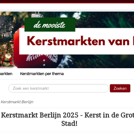
markten
Kerstmarkten per thema
Zoeken...
Zoeken
Kerstmarkt Berlijn
Kerstmarkt Berlijn 2025 - Kerst in de Gro
Stad!