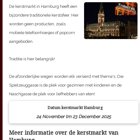
De kerstmarkt in Hamburg heeft een
bijzondere traditionele kerstsfeer. Hier
worden geen producten, zoals
mobiele telefoonhoesjes of popcorn
aangeboden.
Traditie is hier belangrijk!
De afzonderlijke wegen worden elk versierd met thema's. Die
Spielzeuggasse is de plek voor gezinnen met kinderen en de
Naschgasse de plek voor liefhebbers van eten!
Datum kerstmarkt
Hamburg
24 November tm 23 December 2025
Meer informatie over de kerstmarkt van