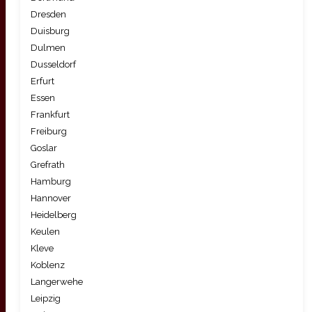
Dresden
Duisburg
Dulmen
Dusseldorf
Erfurt
Essen
Frankfurt
Freiburg
Goslar
Grefrath
Hamburg
Hannover
Heidelberg
Keulen
Kleve
Koblenz
Langerwehe
Leipzig