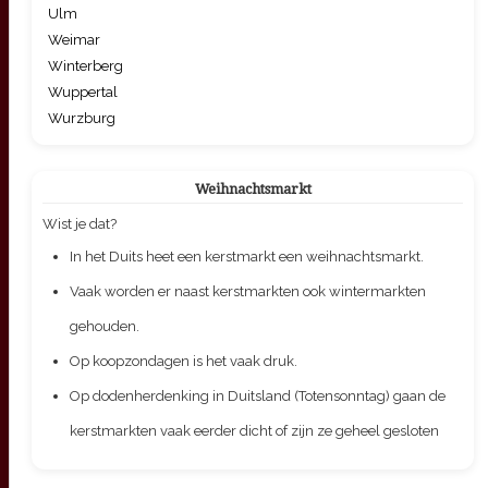
Ulm
Weimar
Winterberg
Wuppertal
Wurzburg
Weihnachtsmarkt
Wist je dat?
In het Duits heet een kerstmarkt een weihnachtsmarkt.
Vaak worden er naast kerstmarkten ook wintermarkten
gehouden.
Op koopzondagen is het vaak druk.
Op dodenherdenking in Duitsland (Totensonntag) gaan de
kerstmarkten vaak eerder dicht of zijn ze geheel gesloten