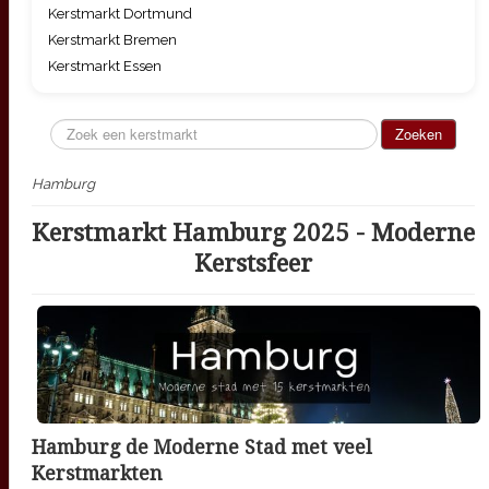
Kerstmarkt Dortmund
Kerstmarkt Bremen
Kerstmarkt Essen
Zoeken...
Zoeken
Hamburg
Kerstmarkt Hamburg 2025 - Moderne
Kerstsfeer
Hamburg de Moderne Stad met veel
Kerstmarkten