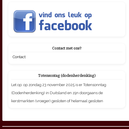
Contact met ons?
Contact
Totensontag (dodenherdenking)
Let op: op zondag 23 november 2025 is er Totensonntag
(Dodenherdenking) in Duitsland en zijn doorgaans de
kerstmarkten (vroeger) gesloten of helemaal gesloten