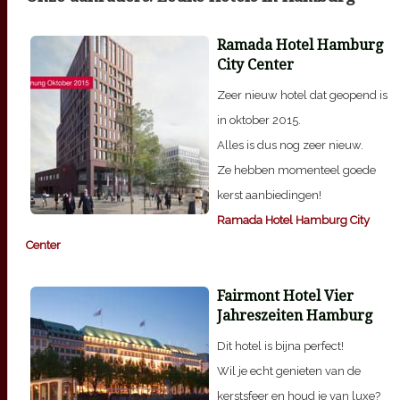
Ramada Hotel Hamburg
City Center
Zeer nieuw hotel dat geopend is
in oktober 2015.
Alles is dus nog zeer nieuw.
Ze hebben momenteel goede
kerst aanbiedingen!
Ramada Hotel Hamburg City
Center
Fairmont Hotel Vier
Jahreszeiten Hamburg
Dit hotel is bijna perfect!
Wil je echt genieten van de
kerstsfeer en houd je van luxe?