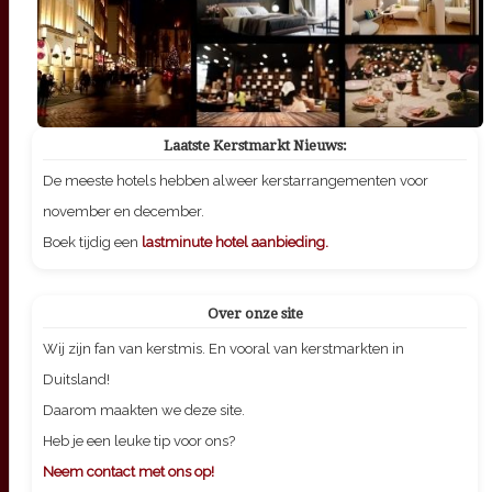
Laatste Kerstmarkt Nieuws:
De meeste hotels hebben alweer kerstarrangementen voor
november en december.
Boek tijdig een
lastminute hotel aanbieding.
Over onze site
Wij zijn fan van kerstmis. En vooral van kerstmarkten in
Duitsland!
Daarom maakten we deze site.
Heb je een leuke tip voor ons?
Neem contact met ons op!