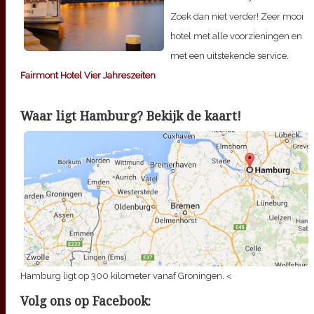
Zoek dan niet verder! Zeer mooi
hotel met alle voorzieningen en
met een uitstekende service.
Fairmont Hotel Vier Jahreszeiten
Waar ligt Hamburg? Bekijk de kaart!
Hamburg ligt op 300 kilometer vanaf Groningen. <
Volg ons op Facebook: