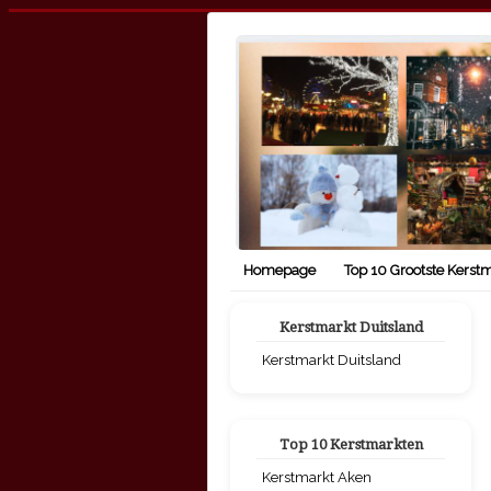
Homepage
Top 10 Grootste Kerst
Kerstmarkt Duitsland
Kerstmarkt Duitsland
Top 10 Kerstmarkten
Kerstmarkt Aken