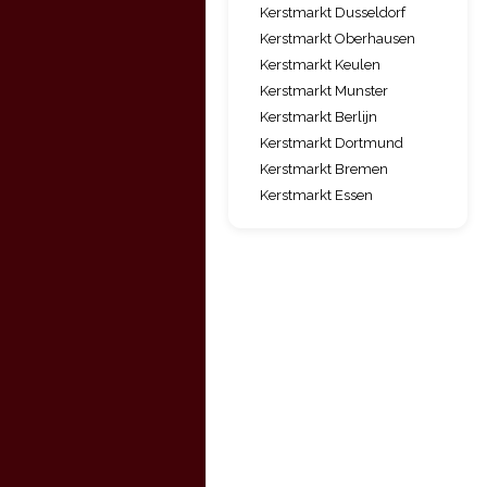
Kerstmarkt Dusseldorf
Kerstmarkt Oberhausen
Kerstmarkt Keulen
Kerstmarkt Munster
Kerstmarkt Berlijn
Kerstmarkt Dortmund
Kerstmarkt Bremen
Kerstmarkt Essen