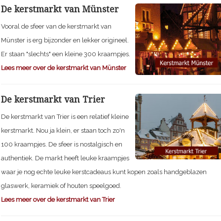
De kerstmarkt van Münster
Vooral de sfeer van de kerstmarkt van
Münster is erg bijzonder en lekker origineel.
Er staan "slechts" een kleine 300 kraampjes.
Lees meer over de kerstmarkt van Münster
De kerstmarkt van Trier
De kerstmarkt van Trier is een relatief kleine
kerstmarkt. Nou ja klein, er staan toch zo'n
100 kraampjes. De sfeer is nostalgisch en
authentiek. De markt heeft leuke kraampjes
waar je nog echte leuke kerstcadeaus kunt kopen zoals handgeblazen
glaswerk, keramiek of houten speelgoed.
Lees meer over de kerstmarkt van Trier