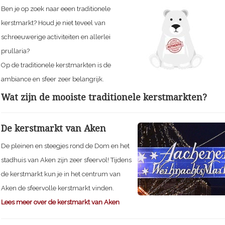
Ben je op zoek naar eeen traditionele
kerstmarkt? Houd je niet teveel van
schreeuwerige activiteiten en allerlei
prullaria?
Op de traditionele kerstmarkten is de
ambiance en sfeer zeer belangrijk.
Wat zijn de mooiste traditionele kerstmarkten?
De kerstmarkt van Aken
De pleinen en steegjes rond de Dom en het
stadhuis van Aken zijn zeer sfeervol! Tijdens
de kerstmarkt kun je in het centrum van
Aken de sfeervolle kerstmarkt vinden.
Lees meer over de kerstmarkt van Aken