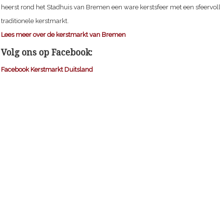
heerst rond het Stadhuis van Bremen een ware kerstsfeer met een sfeervol
traditionele kerstmarkt.
Lees meer over de kerstmarkt van Bremen
Volg ons op Facebook:
Facebook Kerstmarkt Duitsland