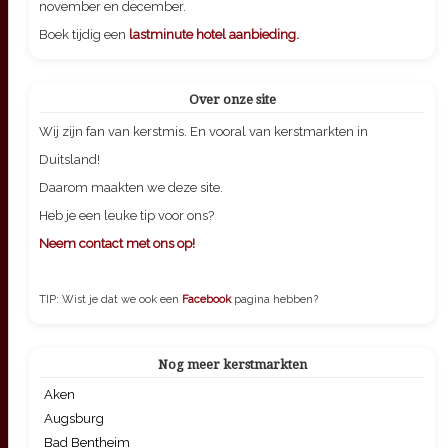
november en december.
Boek tijdig een
lastminute hotel aanbieding.
Over onze site
Wij zijn fan van kerstmis. En vooral van kerstmarkten in
Duitsland!
Daarom maakten we deze site.
Heb je een leuke tip voor ons?
Neem contact met ons op!
TIP: Wist je dat we ook een
Facebook
pagina hebben?
Nog meer kerstmarkten
Aken
Augsburg
Bad Bentheim