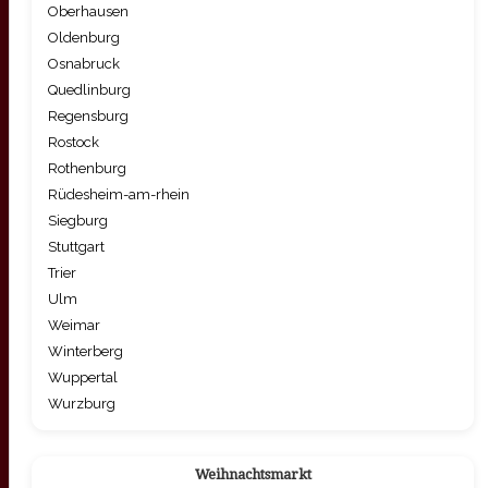
Oberhausen
Oldenburg
Osnabruck
Quedlinburg
Regensburg
Rostock
Rothenburg
Rüdesheim-am-rhein
Siegburg
Stuttgart
Trier
Ulm
Weimar
Winterberg
Wuppertal
Wurzburg
Weihnachtsmarkt