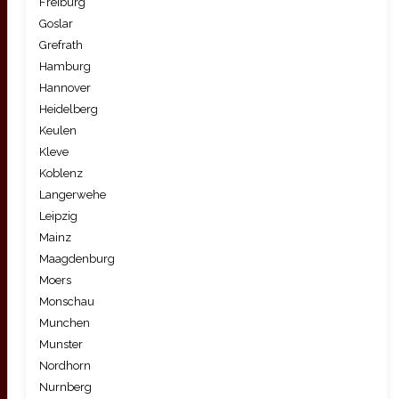
Freiburg
Goslar
Grefrath
Hamburg
Hannover
Heidelberg
Keulen
Kleve
Koblenz
Langerwehe
Leipzig
Mainz
Maagdenburg
Moers
Monschau
Munchen
Munster
Nordhorn
Nurnberg