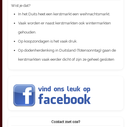
Wist je dat?
In het Duits heet een kerstmarkt een weihnachtsmarkt.
Vaak worden er naast kerstmarkten ook wintermarkten
gehouden.
Op koopzondagen is het vaak druk.
Op dodenherdenking in Duitsland (Totensonntag) gaan de
kerstmarkten vaak eerder dicht of zijn ze geheel gesloten
Contact met ons?