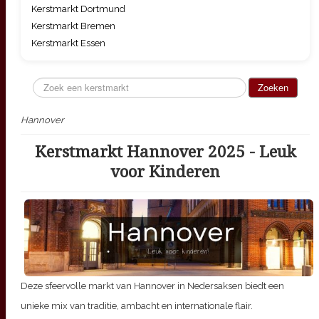
Kerstmarkt Dortmund
Kerstmarkt Bremen
Kerstmarkt Essen
Zoeken...
Zoeken
Hannover
Kerstmarkt Hannover 2025 - Leuk
voor Kinderen
Deze sfeervolle markt van Hannover in Nedersaksen biedt een
unieke mix van traditie, ambacht en internationale flair.