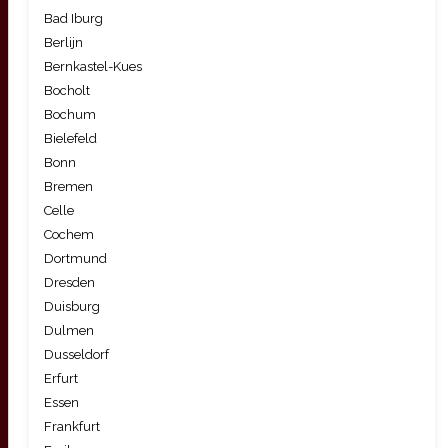
Bad Iburg
Berlijn
Bernkastel-Kues
Bocholt
Bochum
Bielefeld
Bonn
Bremen
Celle
Cochem
Dortmund
Dresden
Duisburg
Dulmen
Dusseldorf
Erfurt
Essen
Frankfurt