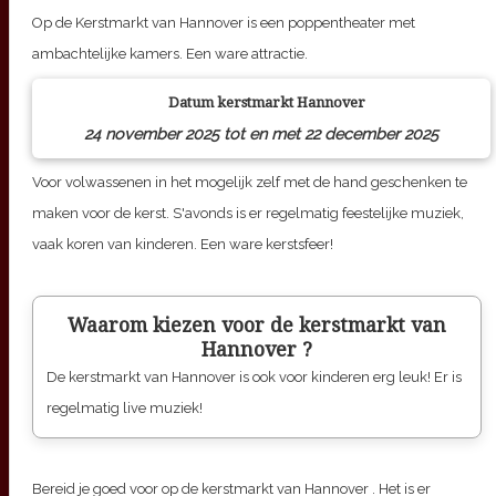
Op de Kerstmarkt van Hannover is een poppentheater met
ambachtelijke kamers. Een ware attractie.
Datum kerstmarkt
Hannover
24 november 2025 tot en met 22 december 2025
Voor volwassenen in het mogelijk zelf met de hand geschenken te
maken voor de kerst. S'avonds is er regelmatig feestelijke muziek,
vaak koren van kinderen. Een ware kerstsfeer!
Waarom kiezen voor de kerstmarkt van
Hannover
?
De kerstmarkt van
Hannover
is ook voor kinderen erg leuk! Er is
regelmatig live muziek!
Bereid je goed voor op de kerstmarkt van
Hannover
. Het is er