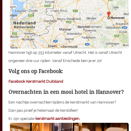
Hannover ligt op 353 kilometer vanaf Utrecht. Het is vanaf Utrecht
ongeveer drie uur rijden. Vanaf Enschede ben je er zo!
Volg ons op Facebook:
Facebook Kerstmarkt Duitsland
Overnachten in een mooi hotel in Hannover?
Een nachtje overnachten tijdens de kerstmarkt van Hannover?
Dan pas proef je helemaal de kerstsfeer!
Er zijn speciale
kerstmarkt aanbiedingen.