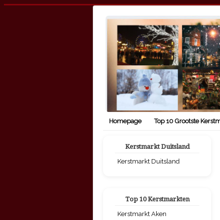
Homepage
Top 10 Grootste Kerst
Kerstmarkt Duitsland
Kerstmarkt Duitsland
Top 10 Kerstmarkten
Kerstmarkt Aken