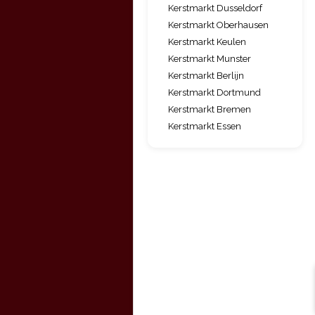
Kerstmarkt Dusseldorf
Kerstmarkt Oberhausen
Kerstmarkt Keulen
Kerstmarkt Munster
Kerstmarkt Berlijn
Kerstmarkt Dortmund
Kerstmarkt Bremen
Kerstmarkt Essen