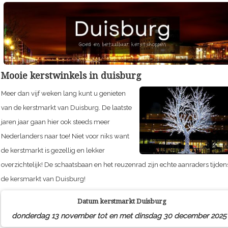
Mooie kerstwinkels in duisburg
Meer dan vijf weken lang kunt u genieten
van de kerstmarkt van Duisburg. De laatste
jaren jaar gaan hier ook steeds meer
Nederlanders naar toe! Niet voor niks want
de kerstmarkt is gezellig en lekker
overzichtelijk! De schaatsbaan en het reuzenrad zijn echte aanraders tijden
de kersmarkt van Duisburg!
Datum kerstmarkt
Duisburg
donderdag 13 november tot en met dinsdag 30 december 2025