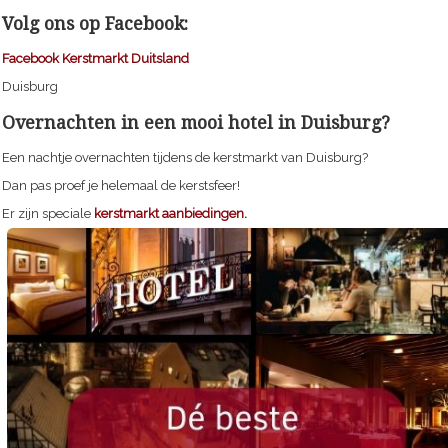
Volg ons op Facebook:
Facebook Kerstmarkt Duitsland
Duisburg
Overnachten in een mooi hotel in Duisburg?
Een nachtje overnachten tijdens de kerstmarkt van Duisburg?
Dan pas proef je helemaal de kerstsfeer!
Er zijn speciale
kerstmarkt aanbiedingen.