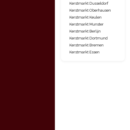
Kerstmarkt Dusseldorf
Kerstmarkt Oberhausen
Kerstmarkt Keulen
Kerstmarkt Munster
Kerstmarkt Berlijn
Kerstmarkt Dortmund
Kerstmarkt Bremen
Kerstmarkt Essen