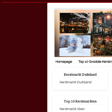
Homepage
Top 10 Grootste Kerst
Kerstmarkt Duitsland
Kerstmarkt Duitsland
Top 10 Kerstmarkten
Kerstmarkt Aken