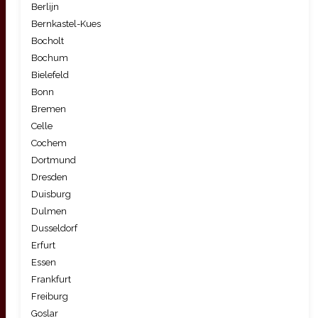
Berlijn
Bernkastel-Kues
Bocholt
Bochum
Bielefeld
Bonn
Bremen
Celle
Cochem
Dortmund
Dresden
Duisburg
Dulmen
Dusseldorf
Erfurt
Essen
Frankfurt
Freiburg
Goslar