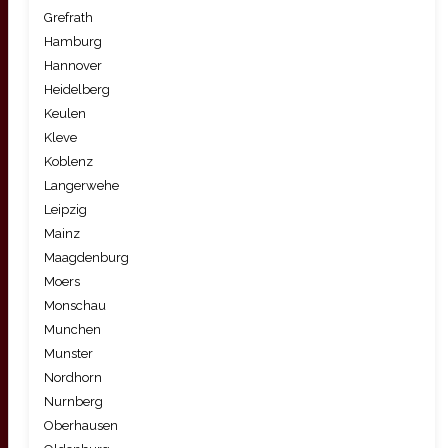
Grefrath
Hamburg
Hannover
Heidelberg
Keulen
Kleve
Koblenz
Langerwehe
Leipzig
Mainz
Maagdenburg
Moers
Monschau
Munchen
Munster
Nordhorn
Nurnberg
Oberhausen