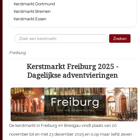
Kerstmarkt Dortmund
Kerstmarkt Bremen
Kerstmarkt Essen
Zoeken...
Zoeken
Freiburg
Kerstmarkt Freiburg 2025 -
Dagelijkse adventvieringen
De kerstmarkt in Freiburg im Breisgau vindt plaats van
20
november tot en met 23 december 2025
en is op maar liefst zeven