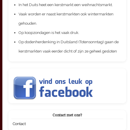
In het Duits heet een kerstmarkt een weihnachtsmarkt.
Vaak worden er naast kerstmarkten ook wintermarkten
gehouden.
Op koopzondagen is het vaak druk.
Op dodenherdenking in Duitsland (Totensonntag) gaan de
kerstmarkten vaak eerder dicht of zijn ze geheel gesloten
Contact met ons?
Contact