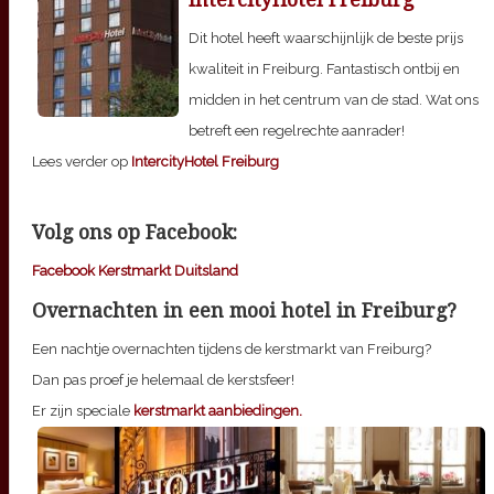
IntercityHotel Freiburg
Dit hotel heeft waarschijnlijk de beste prijs
kwaliteit in Freiburg. Fantastisch ontbij en
midden in het centrum van de stad. Wat ons
betreft een regelrechte aanrader!
Lees verder op
IntercityHotel Freiburg
Volg ons op Facebook:
Facebook Kerstmarkt Duitsland
Overnachten in een mooi hotel in Freiburg?
Een nachtje overnachten tijdens de kerstmarkt van Freiburg?
Dan pas proef je helemaal de kerstsfeer!
Er zijn speciale
kerstmarkt aanbiedingen.